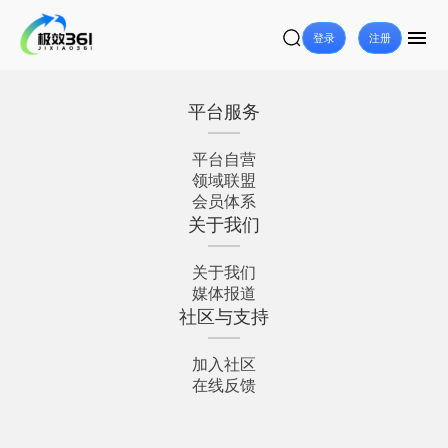
登录
注册
平台服务
平台自营
领域联盟
会员体系
关于我们
关于我们
媒体报道
社区与支持
加入社区
在线反馈