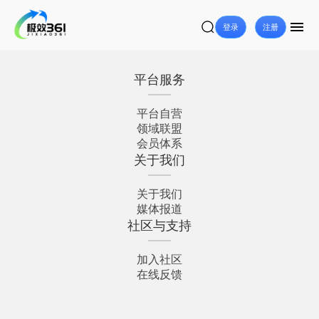
登录
注册
平台服务
平台自营
领域联盟
会员体系
关于我们
关于我们
媒体报道
社区与支持
加入社区
在线反馈