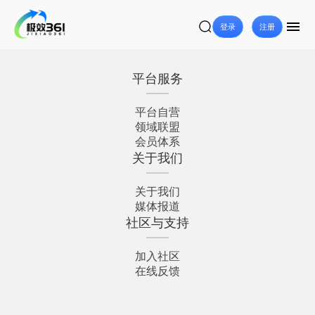
登录
注册
平台服务
平台自营
领域联盟
会员体系
关于我们
关于我们
媒体报道
社区与支持
加入社区
在线反馈