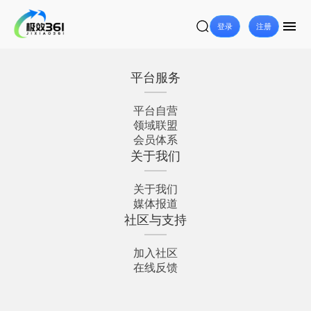
登录
注册
平台服务
平台自营
领域联盟
会员体系
关于我们
关于我们
媒体报道
社区与支持
加入社区
在线反馈