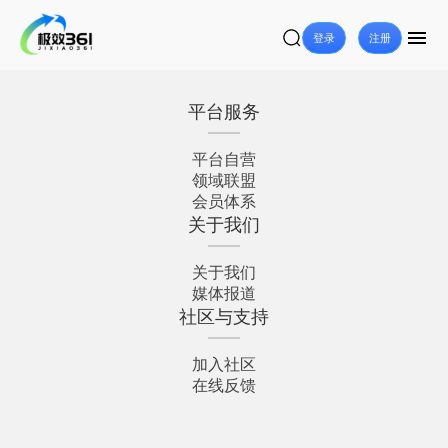
登录
注册
平台服务
平台自营
领域联盟
会员体系
关于我们
关于我们
媒体报道
社区与支持
加入社区
在线反馈