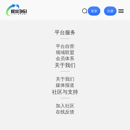
登录
注册
平台服务
平台自营
领域联盟
会员体系
关于我们
关于我们
媒体报道
社区与支持
加入社区
在线反馈