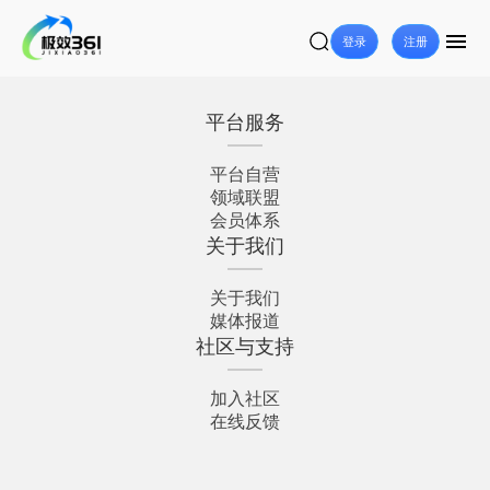
登录
注册
平台服务
平台自营
领域联盟
会员体系
关于我们
关于我们
媒体报道
社区与支持
加入社区
在线反馈