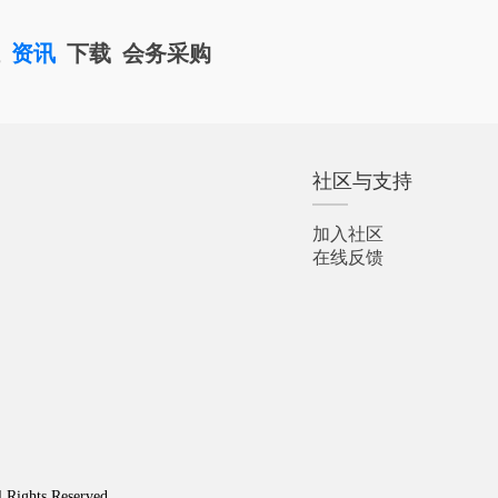
栏
资讯
下载
会务采购
社区与支持
加入社区
在线反馈
l Rights Reserved