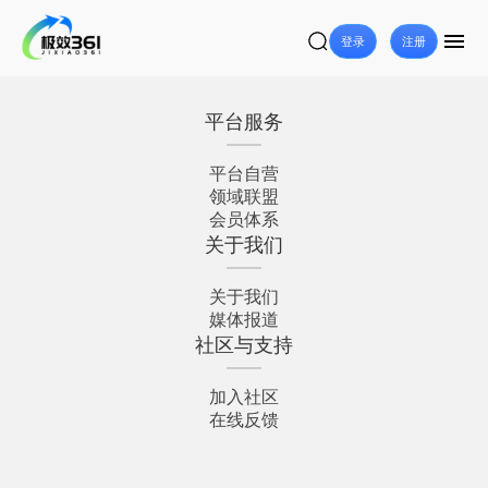
登录
注册
平台服务
平台自营
领域联盟
会员体系
关于我们
关于我们
媒体报道
社区与支持
加入社区
在线反馈