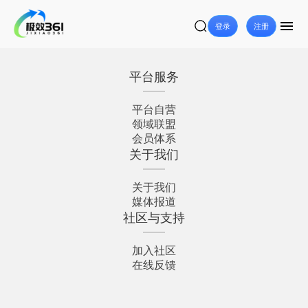
登录
注册
平台服务
平台自营
领域联盟
会员体系
关于我们
关于我们
媒体报道
社区与支持
加入社区
在线反馈