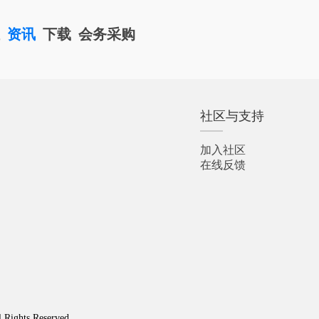
栏
资讯
下载
会务采购
社区与支持
加入社区
在线反馈
l Rights Reserved