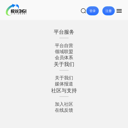
登录
注册
平台服务
平台自营
领域联盟
会员体系
关于我们
关于我们
媒体报道
社区与支持
加入社区
在线反馈