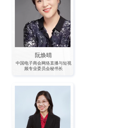
阮焕晴
中国电子商会网络直播与短视
频专业委员会秘书长