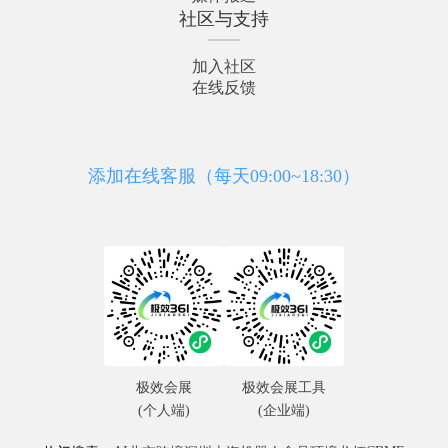
社区与支持
加入社区
在线反馈
添加在线客服（每天09:00~18:30）
极效会展
极效会展工具
(个人端)
(企业端)