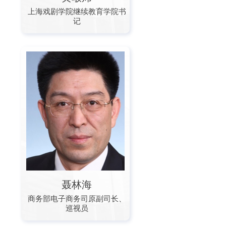
上海戏剧学院继续教育学院书
记
聂林海
商务部电子商务司原副司长、
巡视员