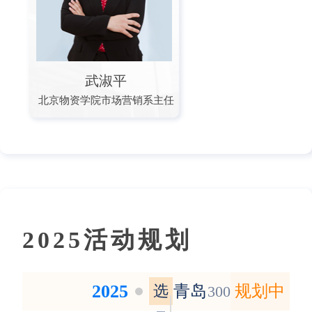
武淑平
北京物资学院市场营销系主任
2025活动规划
2025
选
青岛
规划中
300