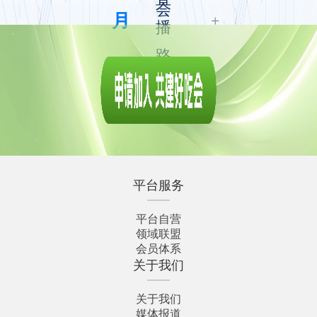
会
月
+
播
路
演
平台服务
平台自营
领域联盟
会员体系
关于我们
关于我们
媒体报道