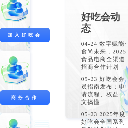
好吃会动
态
加入好吃会
04-24 数字赋能·
食尚未来，2025
食品电商全渠道
招商合作计划
05-23 好吃会会
员指南发布：申
请流程、权益一
商务合作
文搞懂
05-23 2025年度
好吃会全国系列