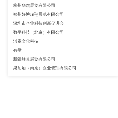
杭州华杰展览有限公司
郑州好博瑞翔展览有限公司
深圳市企业科技创新促进会
数平科技（北京）有限公司
淇霖文化科技
有赞
新疆蜂巢展览有限公司
果加加（南京）企业管理有限公司