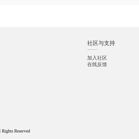
社区与支持
加入社区
在线反馈
l Rights Reserved