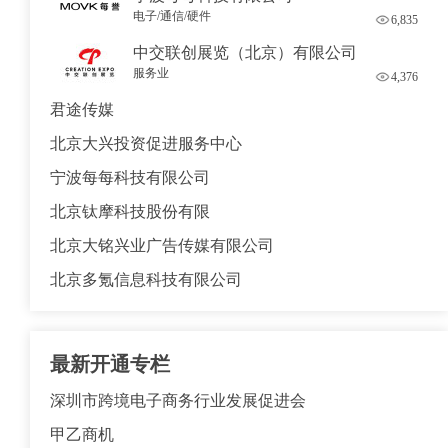
电子/通信/硬件
6,835
中交联创展览（北京）有限公司
服务业
4,376
君途传媒
北京大兴投资促进服务中心
宁波每每科技有限公司
北京钛摩科技股份有限
北京大铭兴业广告传媒有限公司
北京多氪信息科技有限公司
最新开通专栏
深圳市跨境电子商务行业发展促进会
甲乙商机