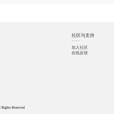
社区与支持
加入社区
在线反馈
l Rights Reserved