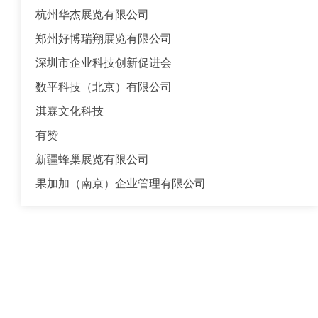
杭州华杰展览有限公司
郑州好博瑞翔展览有限公司
深圳市企业科技创新促进会
数平科技（北京）有限公司
淇霖文化科技
有赞
新疆蜂巢展览有限公司
果加加（南京）企业管理有限公司