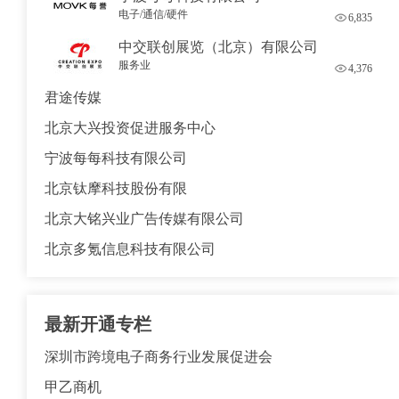
电子/通信/硬件
6,835
中交联创展览（北京）有限公司
服务业
4,376
君途传媒
北京大兴投资促进服务中心
宁波每每科技有限公司
北京钛摩科技股份有限
北京大铭兴业广告传媒有限公司
北京多氪信息科技有限公司
最新开通专栏
深圳市跨境电子商务行业发展促进会
甲乙商机