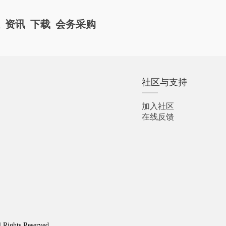
栏
资讯
下载
会务采购
社区与支持
加入社区
在线反馈
l Rights Reserved