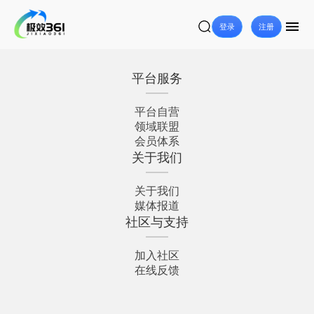
登录
注册
平台服务
平台自营
领域联盟
会员体系
关于我们
关于我们
媒体报道
社区与支持
加入社区
在线反馈