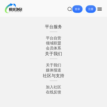
登录
注册
平台服务
平台自营
领域联盟
会员体系
关于我们
关于我们
媒体报道
社区与支持
加入社区
在线反馈