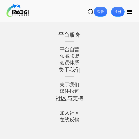
登录
注册
平台服务
平台自营
领域联盟
会员体系
关于我们
关于我们
媒体报道
社区与支持
加入社区
在线反馈