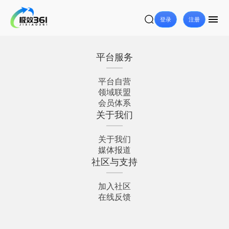
登录
注册
平台服务
平台自营
领域联盟
会员体系
关于我们
关于我们
媒体报道
社区与支持
加入社区
在线反馈