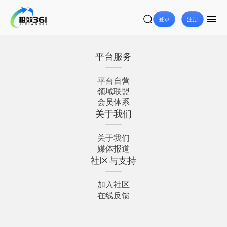
登录
注册
平台服务
平台自营
领域联盟
会员体系
关于我们
关于我们
媒体报道
社区与支持
加入社区
在线反馈