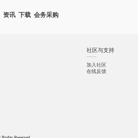
栏
资讯
下载
会务采购
社区与支持
加入社区
在线反馈
l Rights Reserved