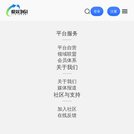
登录
注册
平台服务
平台自营
领域联盟
会员体系
关于我们
关于我们
媒体报道
社区与支持
加入社区
在线反馈