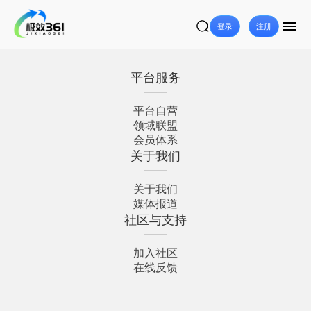
登录
注册
平台服务
平台自营
领域联盟
会员体系
关于我们
关于我们
媒体报道
社区与支持
加入社区
在线反馈