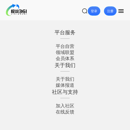
登录
注册
平台服务
平台自营
领域联盟
会员体系
关于我们
关于我们
媒体报道
社区与支持
加入社区
在线反馈