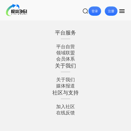
登录
注册
平台服务
平台自营
领域联盟
会员体系
关于我们
关于我们
媒体报道
社区与支持
加入社区
在线反馈