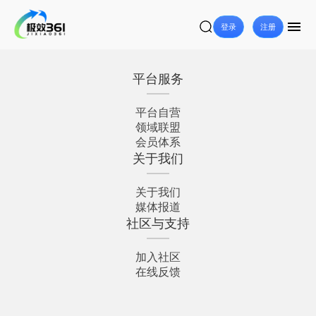
登录
注册
平台服务
平台自营
领域联盟
会员体系
关于我们
关于我们
媒体报道
社区与支持
加入社区
在线反馈