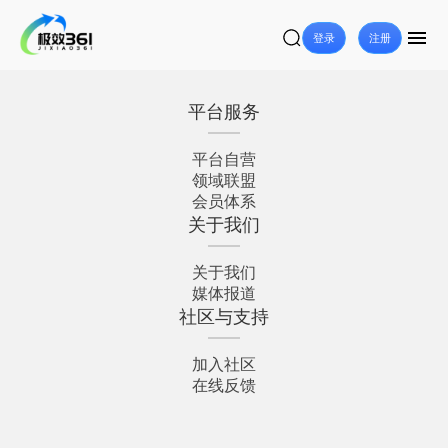
登录
注册
平台服务
平台自营
领域联盟
会员体系
关于我们
关于我们
媒体报道
社区与支持
加入社区
在线反馈