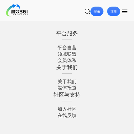
登录
注册
平台服务
平台自营
领域联盟
会员体系
关于我们
关于我们
媒体报道
社区与支持
加入社区
在线反馈