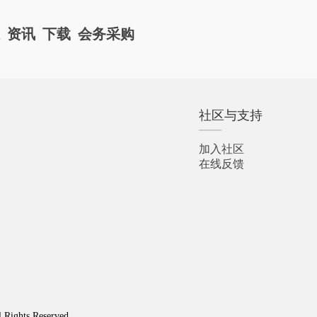
栏
资讯
下载
会务采购
社区与支持
加入社区
在线反馈
l Rights Reserved