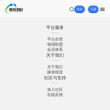
登录
注册
平台服务
平台自营
领域联盟
会员体系
关于我们
关于我们
媒体报道
社区与支持
加入社区
在线反馈