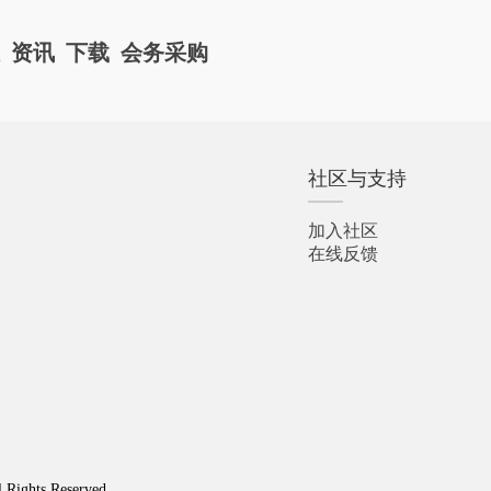
栏
资讯
下载
会务采购
社区与支持
加入社区
在线反馈
l Rights Reserved