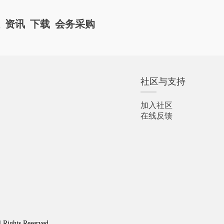
栏
资讯
下载
会务采购
社区与支持
加入社区
在线反馈
l Rights Reserved