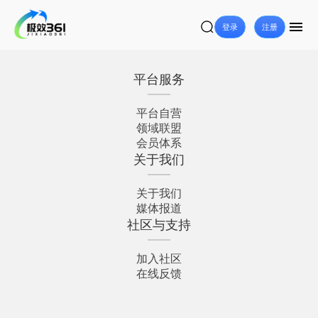
登录
注册
平台服务
平台自营
领域联盟
会员体系
关于我们
关于我们
媒体报道
社区与支持
加入社区
在线反馈