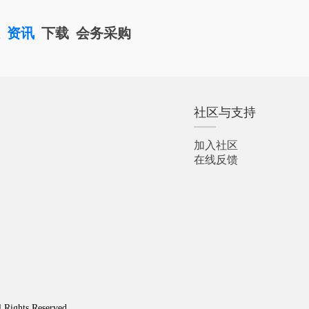
栏
资讯
下载
会务采购
社区与支持
加入社区
在线反馈
l Rights Reserved