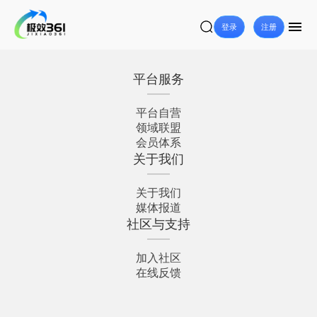
登录
注册
平台服务
平台自营
领域联盟
会员体系
关于我们
关于我们
媒体报道
社区与支持
加入社区
在线反馈