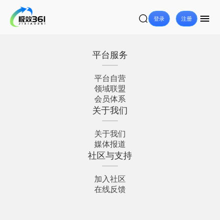
登录
注册
平台服务
平台自营
领域联盟
会员体系
关于我们
关于我们
媒体报道
社区与支持
加入社区
在线反馈