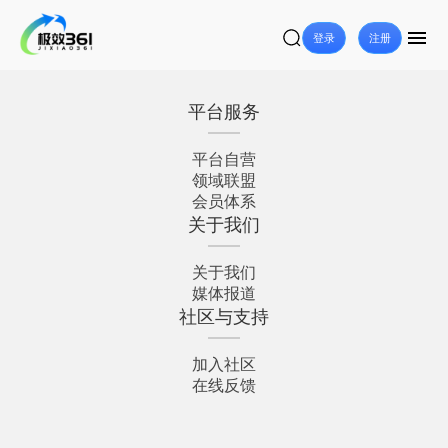
登录
注册
平台服务
平台自营
领域联盟
会员体系
关于我们
关于我们
媒体报道
社区与支持
加入社区
在线反馈