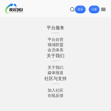
登录
注册
平台服务
平台自营
领域联盟
会员体系
关于我们
关于我们
媒体报道
社区与支持
加入社区
在线反馈