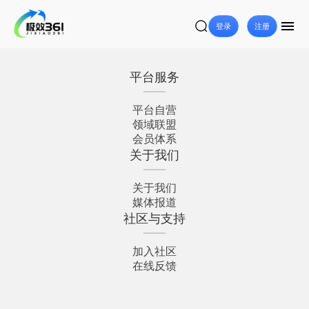
登录
注册
平台服务
平台自营
领域联盟
会员体系
关于我们
关于我们
媒体报道
社区与支持
加入社区
在线反馈