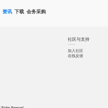
栏
资讯
下载
会务采购
社区与支持
加入社区
在线反馈
l Rights Reserved