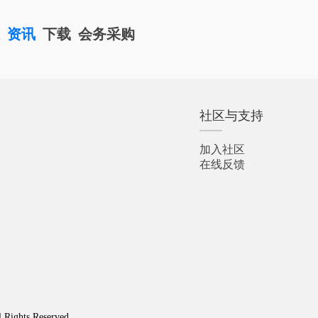
栏
资讯
下载
会务采购
社区与支持
加入社区
在线反馈
l Rights Reserved