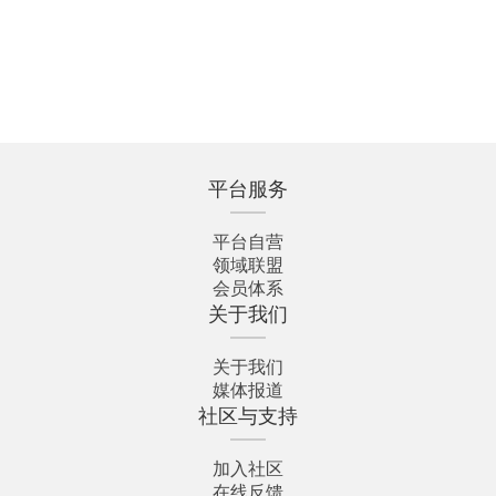
平台服务
平台自营
领域联盟
会员体系
关于我们
关于我们
媒体报道
社区与支持
加入社区
在线反馈