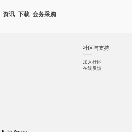
栏
资讯
下载
会务采购
社区与支持
加入社区
在线反馈
l Rights Reserved