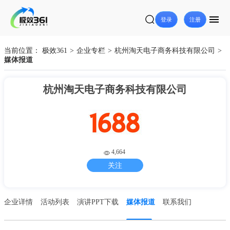
登录
注册
当前位置：
极效361
>
企业专栏
>
杭州淘天电子商务科技有限公司
>
媒体报道
杭州淘天电子商务科技有限公司
4,664
关注
企业详情
活动列表
演讲PPT下载
媒体报道
联系我们