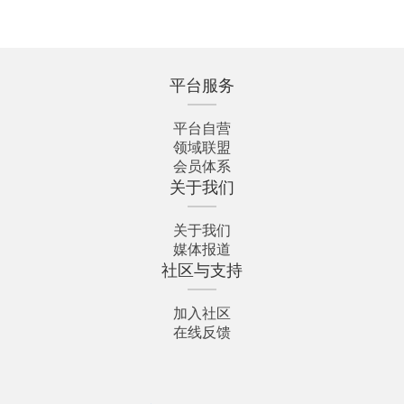
平台服务
平台自营
领域联盟
会员体系
关于我们
关于我们
媒体报道
社区与支持
加入社区
在线反馈