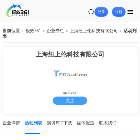
登录
注册
当前位置：
极效361
>
企业专栏
>
上海纽上伦科技有限公司
>
活动列
表
上海纽上伦科技有限公司
3,283
关注
企业详情
活动列表
演讲PPT下载
媒体报道
联系我们