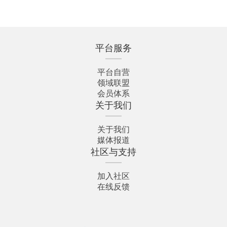
平台服务
平台自营
领域联盟
会员体系
关于我们
关于我们
媒体报道
社区与支持
加入社区
在线反馈