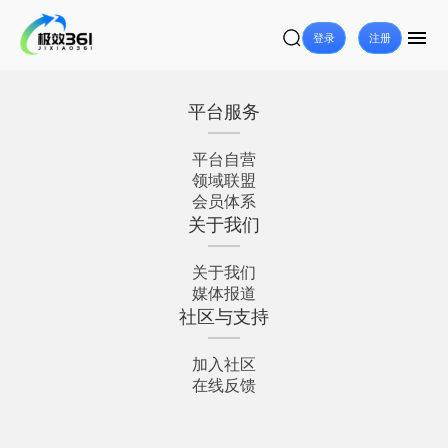
登录
注册
平台服务
平台自营
领域联盟
会员体系
关于我们
关于我们
媒体报道
社区与支持
加入社区
在线反馈