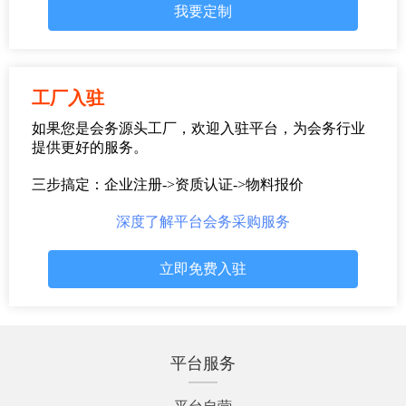
我要定制
工厂入驻
如果您是会务源头工厂，欢迎入驻平台，为会务行业
提供更好的服务。
三步搞定：企业注册->资质认证->物料报价
深度了解平台会务采购服务
立即免费入驻
平台服务