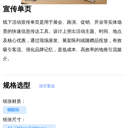
宣传单页
线下活动宣传单页是用于展会、路演、促销、开业等实体场
景的快速信息传达工具。设计上突出活动主题、时间、地点
及核心优惠，通过现场派发、展架陈列或随赠品投放，有效
吸引客流、强化品牌记忆，是低成本、高效率的地推引流媒
介。
规格选型
清空重选
纸张材质：
铜版纸
纸张尺寸：