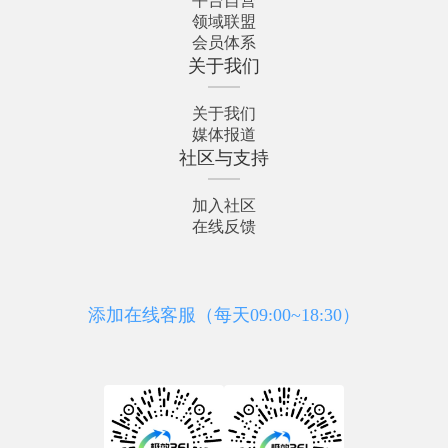
平台自营
领域联盟
会员体系
关于我们
关于我们
媒体报道
社区与支持
加入社区
在线反馈
添加在线客服（每天09:00~18:30）