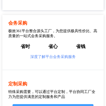
会务采购
极效361平台整合源头工厂，为您提供极具性价比、高
质量的一站式会务采购服务。
省时
省心
省钱
深度了解平台会务采购服务
定制采购
特殊采购需要，可以通过平台定制，平台协同工厂全
力为您提供满意的定制服务和产品