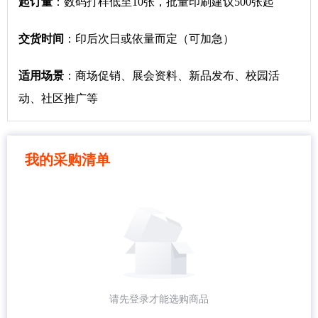
起订量
：数码打样低至10张，批量印刷建议500张起
交货时间
：印后次日或依量而定（可加急）
适用场景
：商场促销、展会资料、新品发布、校园活
动、社区推广等
我的采购清单
请先登录才能选购商品