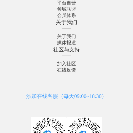
平台自营
领域联盟
会员体系
关于我们
关于我们
媒体报道
社区与支持
加入社区
在线反馈
添加在线客服（每天09:00~18:30）