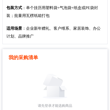
包装方式
：单个挂历用塑料袋+气泡袋+纸盒或PE袋封
装；批量用瓦楞纸箱打包
适用场景
：企业新年赠礼、客户维系、家居装饰、办公
计划、品牌推广
我的采购清单
请先登录才能选购商品