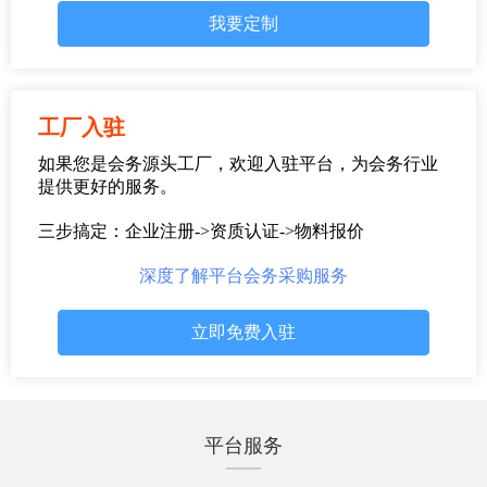
我要定制
工厂入驻
如果您是会务源头工厂，欢迎入驻平台，为会务行业
提供更好的服务。
三步搞定：企业注册->资质认证->物料报价
深度了解平台会务采购服务
立即免费入驻
平台服务