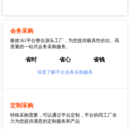
会务采购
极效361平台整合源头工厂，为您提供极具性价比、高
质量的一站式会务采购服务。
省时
省心
省钱
深度了解平台会务采购服务
定制采购
特殊采购需要，可以通过平台定制，平台协同工厂全
力为您提供满意的定制服务和产品