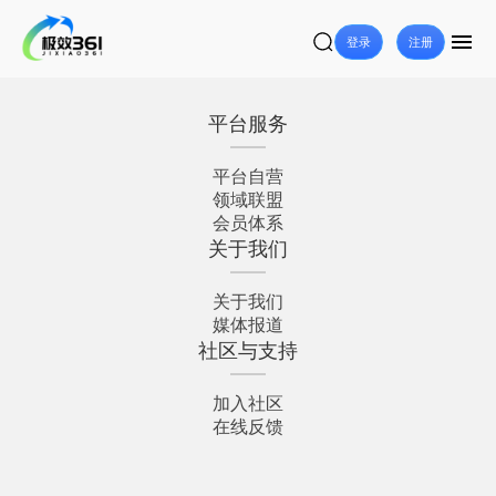
登录
注册
平台服务
平台自营
领域联盟
会员体系
关于我们
关于我们
媒体报道
社区与支持
加入社区
在线反馈